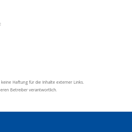
:
 keine Haftung für die Inhalte externer Links.
deren Betreiber verantwortlich.