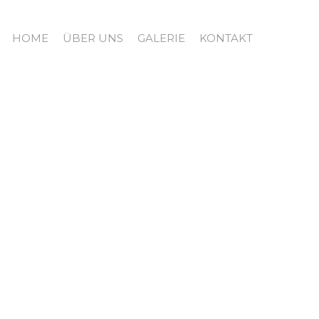
F
HOME
ÜBER UNS
GALERIE
KONTAKT